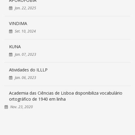
APOROFOBIA
Jan. 22, 2025
VINDIMA
Set. 10, 2024
KUNA
Jan. 07, 2023
Atividades do ILLLP
Jan. 06, 2023
Academia das Ciências de Lisboa disponibiliza vocabulário
ortográfico de 1940 em linha
Nov. 23, 2020