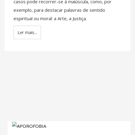
casos pode recorrer-se à maiúscula, como, por
exemplo, para destacar palavras de sentido
espiritual ou moral: a Arte, a Justiça.
Ler mais...