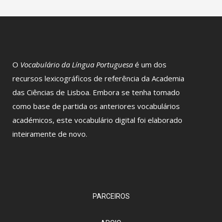
O
Vocabulário da Língua Portuguesa
é um dos
recursos lexicográficos de referência da Academia
das Ciências de Lisboa. Embora se tenha tomado
como base de partida os anteriores vocabulários
académicos, este vocabulário digital foi elaborado
inteiramente de novo.
PARCEIROS