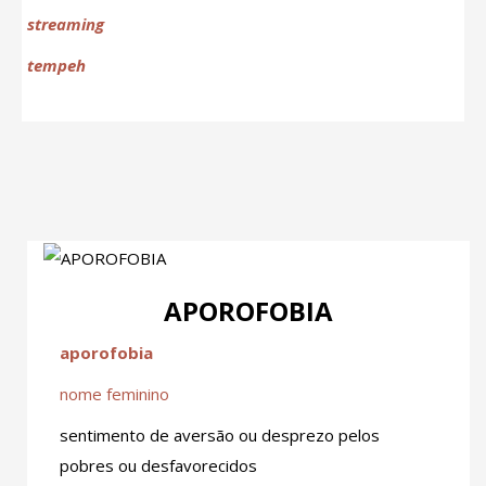
streaming
tempeh
APOROFOBIA
aporofobia
nome feminino
sentimento de aversão ou desprezo pelos
pobres ou desfavorecidos