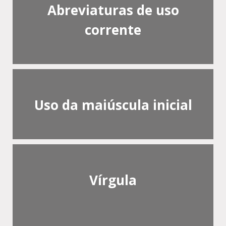
Abreviaturas de uso
corrente
Uso da maiúscula inicial
Vírgula