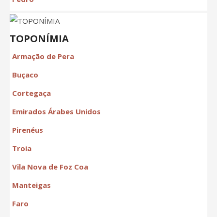
TOPONÍMIA
Armação de Pera
Buçaco
Cortegaça
Emirados Árabes Unidos
Pirenéus
Troia
Vila Nova de Foz Coa
Manteigas
Faro