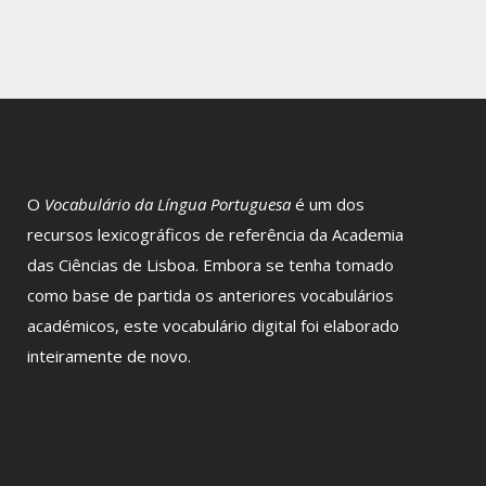
O
Vocabulário da Língua Portuguesa
é um dos
recursos lexicográficos de referência da Academia
das Ciências de Lisboa. Embora se tenha tomado
como base de partida os anteriores vocabulários
académicos, este vocabulário digital foi elaborado
inteiramente de novo.