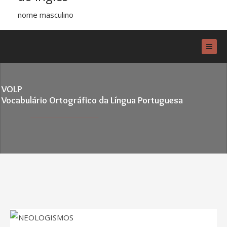
nome masculino
VOLP
Vocabulário Ortográfico da Língua Portuguesa