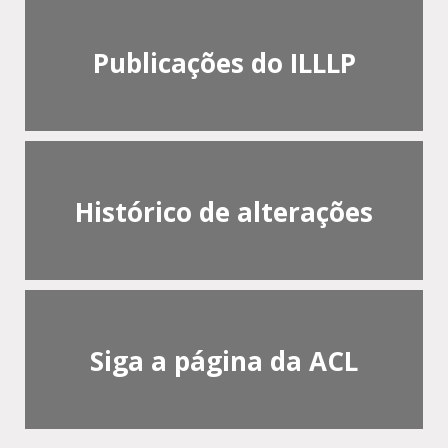
Publicações do ILLLP
Histórico de alterações
Siga a página da ACL