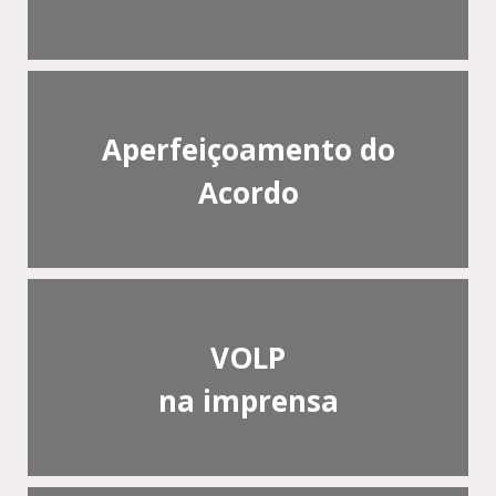
Aperfeiçoamento do
Acordo
VOLP
na imprensa