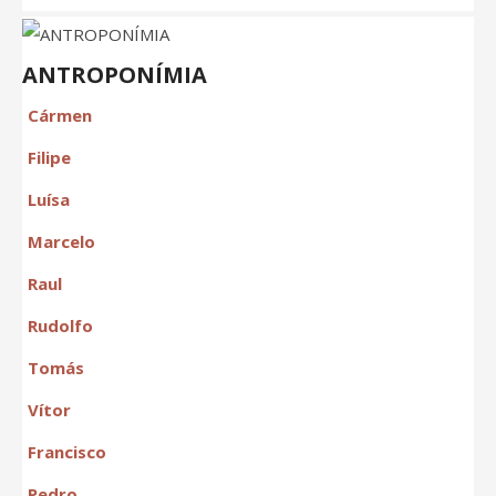
ANTROPONÍMIA
Cármen
Filipe
Luísa
Marcelo
Raul
Rudolfo
Tomás
Vítor
Francisco
Pedro