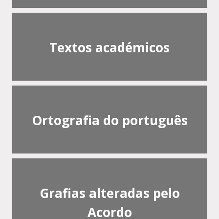
Textos académicos
Ortografia do português
Grafias alteradas pelo
Acordo