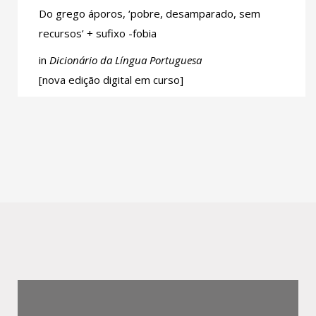
Do grego áporos, ‘pobre, desamparado, sem
recursos’ + sufixo -fobia
in
Dicionário da Língua Portuguesa
[nova edição digital em curso]