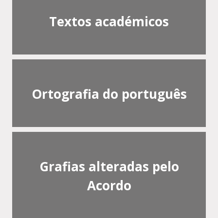
Textos académicos
Ortografia do português
Grafias alteradas pelo
Acordo