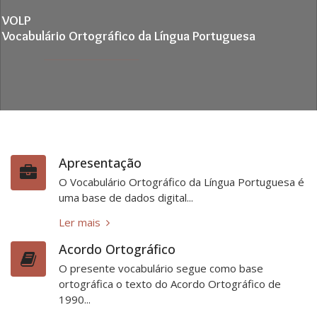
VOLP
Vocabulário Ortográfico da Língua Portuguesa
Apresentação
O Vocabulário Ortográfico da Língua Portuguesa é
uma base de dados digital...
Ler mais
Acordo Ortográfico
O presente vocabulário segue como base
ortográfica o texto do Acordo Ortográfico de
1990...