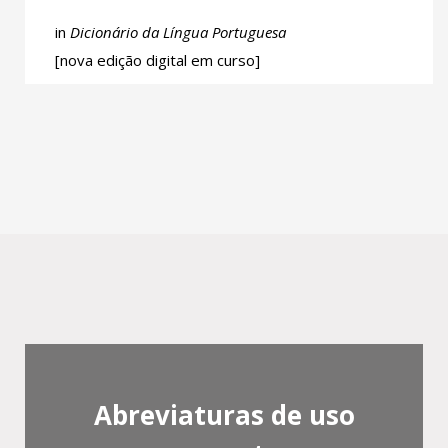
in
Dicionário da Língua Portuguesa
[nova edição digital em curso]
Abreviaturas de uso