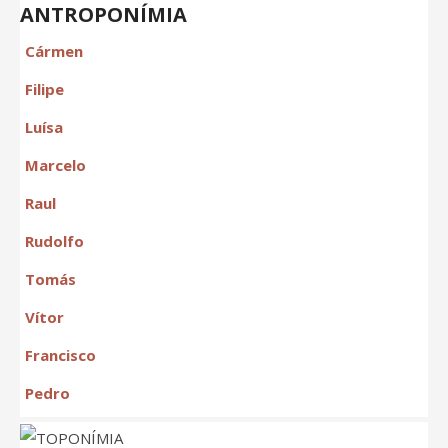
ANTROPONÍMIA
Cármen
Filipe
Luísa
Marcelo
Raul
Rudolfo
Tomás
Vítor
Francisco
Pedro