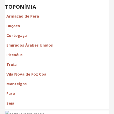
TOPONÍMIA
Armação de Pera
Buçaco
Cortegaça
Emirados Árabes Unidos
Pirenéus
Troia
Vila Nova de Foz Coa
Manteigas
Faro
Seia