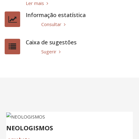
Ler mais
Informação estatística
Consultar
Caixa de sugestões
Sugerir
NEOLOGISMOS