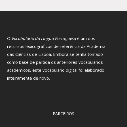
O
Vocabulário da Língua Portuguesa
é um dos
recursos lexicográficos de referência da Academia
das Ciências de Lisboa. Embora se tenha tomado
como base de partida os anteriores vocabulários
académicos, este vocabulário digital foi elaborado
inteiramente de novo.
PARCEIROS