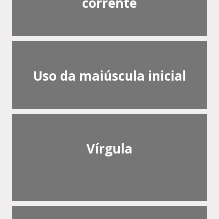
corrente
Uso da maiúscula inicial
Vírgula