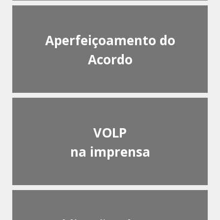
Aperfeiçoamento do
Acordo
VOLP
na imprensa