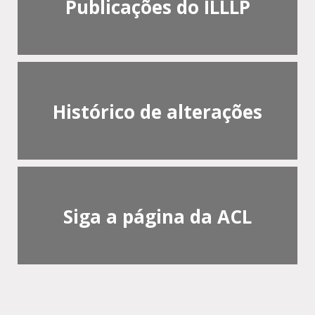
Publicações do ILLLP
Histórico de alterações
Siga a página da ACL