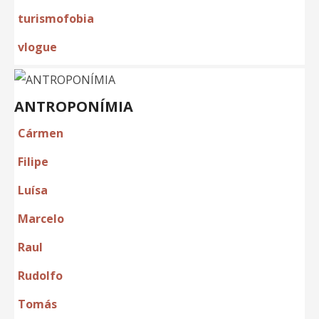
turismofobia
vlogue
ANTROPONÍMIA
Cármen
Filipe
Luísa
Marcelo
Raul
Rudolfo
Tomás