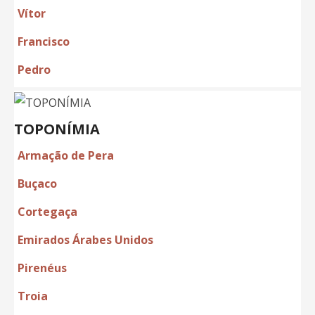
Vítor
Francisco
Pedro
TOPONÍMIA
Armação de Pera
Buçaco
Cortegaça
Emirados Árabes Unidos
Pirenéus
Troia