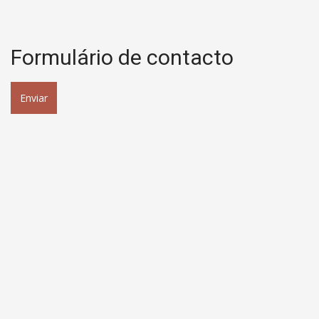
Formulário de contacto
Enviar