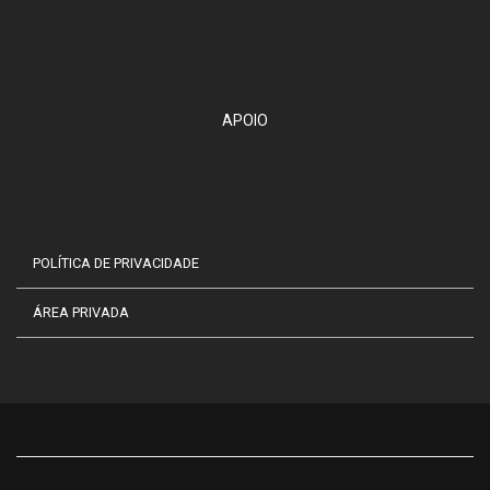
APOIO
POLÍTICA DE PRIVACIDADE
ÁREA PRIVADA