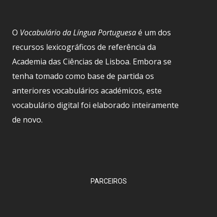
O
Vocabulário da Língua Portuguesa
é um dos
recursos lexicográficos de referência da
Academia das Ciências de Lisboa. Embora se
tenha tomado como base de partida os
anteriores vocabulários académicos, este
vocabulário digital foi elaborado inteiramente
de novo.
PARCEIROS