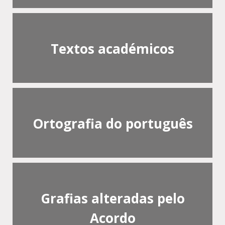
Textos académicos
Ortografia do português
Grafias alteradas pelo
Acordo