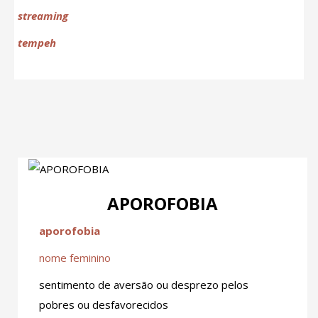
streaming
tempeh
APOROFOBIA
aporofobia
nome feminino
sentimento de aversão ou desprezo pelos
pobres ou desfavorecidos