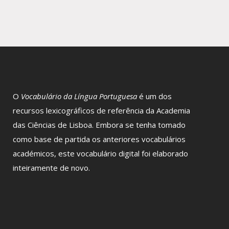
O
Vocabulário da Língua Portuguesa
é um dos
recursos lexicográficos de referência da Academia
das Ciências de Lisboa. Embora se tenha tomado
como base de partida os anteriores vocabulários
académicos, este vocabulário digital foi elaborado
inteiramente de novo.