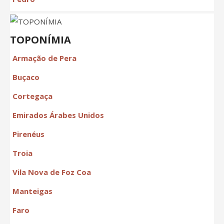
TOPONÍMIA
Armação de Pera
Buçaco
Cortegaça
Emirados Árabes Unidos
Pirenéus
Troia
Vila Nova de Foz Coa
Manteigas
Faro