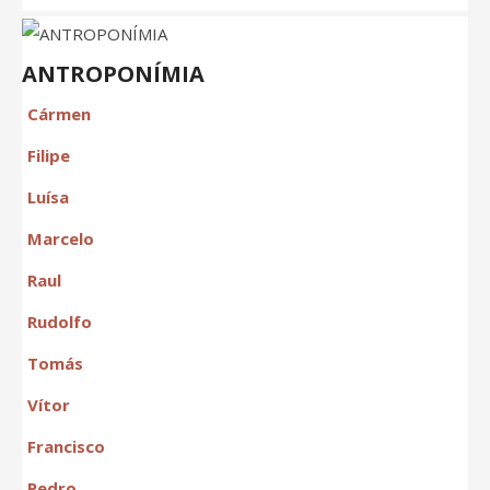
ANTROPONÍMIA
Cármen
Filipe
Luísa
Marcelo
Raul
Rudolfo
Tomás
Vítor
Francisco
Pedro