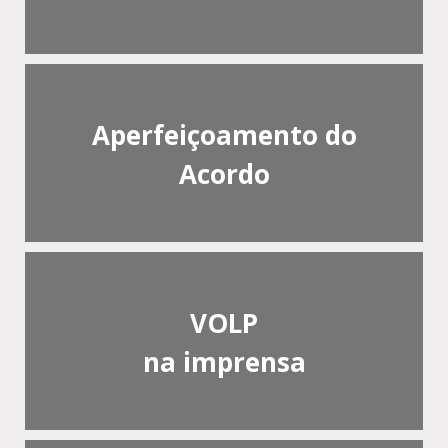
Aperfeiçoamento do
Acordo
VOLP
na imprensa