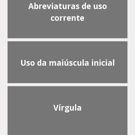
Abreviaturas de uso
corrente
Uso da maiúscula inicial
Vírgula