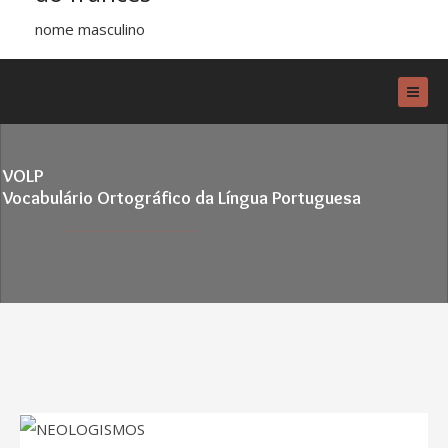
nome masculino
VOLP
Vocabulário Ortográfico da Língua Portuguesa