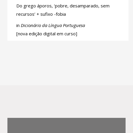
Do grego áporos, ‘pobre, desamparado, sem
recursos’ + sufixo -fobia
in
Dicionário da Língua Portuguesa
[nova edição digital em curso]