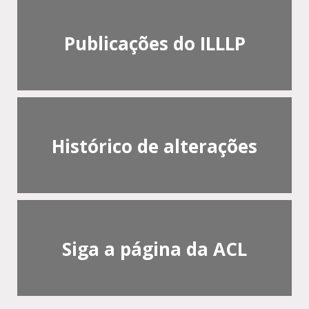
Publicações do ILLLP
Histórico de alterações
Siga a página da ACL